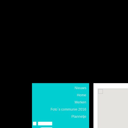
Nieuws
Home
Merken
Foto´s communie 2016
Plannetje